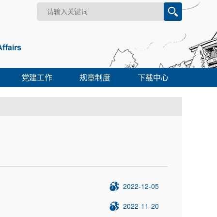
党建工作
规章制度
下载中心
2022-12-05
2022-11-20