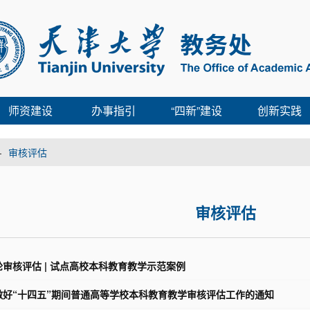
师资建设
办事指引
“四新”建设
创新实践
-
审核评估
审核评估
审核评估 | 试点高校本科教育教学示范案例
做好“十四五”期间普通高等学校本科教育教学审核评估工作的通知