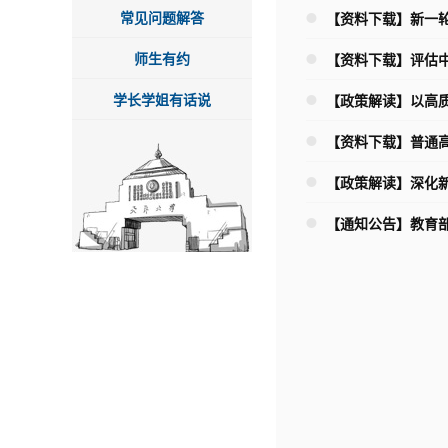
常见问题解答
【资料下载】新一
师生有约
【资料下载】评估中
学长学姐有话说
【政策解读】以高质
【资料下载】普通
【政策解读】深化新
【通知公告】教育部