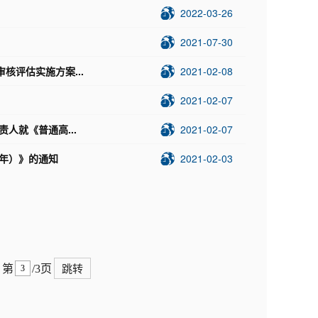
2022-03-26
2021-07-30
评估实施方案...
2021-02-08
2021-02-07
人就《普通高...
2021-02-07
5年）》的通知
2021-02-03
第
/3页
跳转