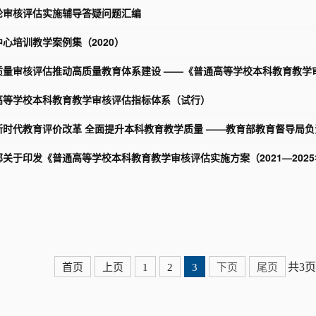
轮审核评估实施辅导答疑问题汇编
心培训教学案例集（2020）
量审核评估推动高质量教育体系建设 ——《普通高等学校本科教育教学审核
高等学校本科教育教学审核评估指标体系（试行）
时代教育评价改革 全面提升本科教育教学质量 ——教育部教育督导局负责
关于印发《普通高等学校本科教育教学审核评估实施方案（2021—202
共3页
首页
上页
1
2
3
下页
尾页